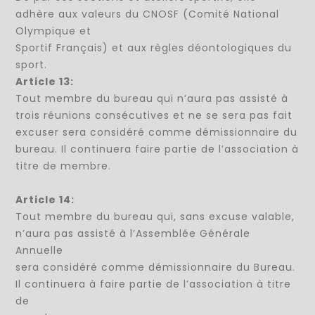
adhère aux valeurs du CNOSF (Comité National
Olympique et
Sportif Français) et aux règles déontologiques du
sport.
Article 13:
Tout membre du bureau qui n’aura pas assisté à
trois réunions consécutives et ne se sera pas fait
excuser sera considéré comme démissionnaire du
bureau. Il continuera faire partie de l’association à
titre de membre.
Article 14:
Tout membre du bureau qui, sans excuse valable,
n’aura pas assisté à l’Assemblée Générale
Annuelle
sera considéré comme démissionnaire du Bureau.
Il continuera à faire partie de l’association à titre
de