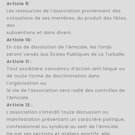
Article 9:
Les ressources de l’association proviennent des
cotisations de ses membres, du produit des fêtes,
des
subventions et dons divers.
Article 10:
En cas de dissolution de l’Amicale, les fonds
seront versés aux Écoles Publiques de La Turballe.
Article 11 :
Tout sociétaire convaincu d’action anti laïque ou
de toute forme de discrimination dans
l’organisation ou
la vie de l’association sera radié des contrôles de
l’Amicale.
Article 12 :
L’association s’interdit toute discussion ou
manifestation présentant un caractère politique,
confessionnel ou syndical au sein de l’Amicale.
De par ses sections et ateliers sportifs, elle