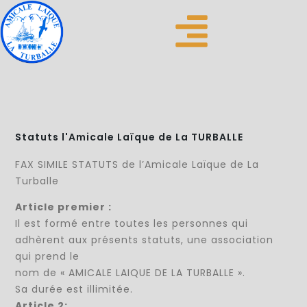
Statuts l'Amicale Laïque de La TURBALLE
FAX SIMILE STATUTS de l’Amicale Laïque de La
Turballe
Article premier :
Il est formé entre toutes les personnes qui
adhèrent aux présents statuts, une association
qui prend le
nom de « AMICALE LAIQUE DE LA TURBALLE ».
Sa durée est illimitée.
Article 2: