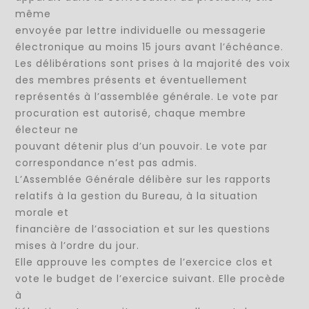
même
envoyée par lettre individuelle ou messagerie
électronique au moins 15 jours avant l’échéance.
Les délibérations sont prises à la majorité des voix
des membres présents et éventuellement
représentés à l’assemblée générale. Le vote par
procuration est autorisé, chaque membre
électeur ne
pouvant détenir plus d’un pouvoir. Le vote par
correspondance n’est pas admis.
L’Assemblée Générale délibère sur les rapports
relatifs à la gestion du Bureau, à la situation
morale et
financière de l’association et sur les questions
mises à l’ordre du jour.
Elle approuve les comptes de l’exercice clos et
vote le budget de l’exercice suivant. Elle procède
à