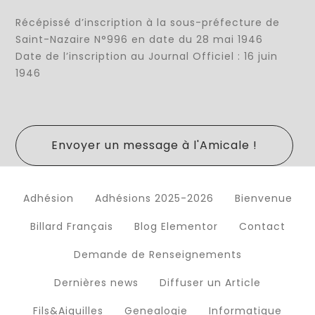
Récépissé d’inscription à la sous-préfecture de
Saint-Nazaire N°996 en date du 28 mai 1946
Date de l’inscription au Journal Officiel : 16 juin
1946
Envoyer un message à l'Amicale !
Adhésion
Adhésions 2025-2026
Bienvenue
Billard Français
Blog Elementor
Contact
Demande de Renseignements
Dernières news
Diffuser un Article
Fils&Aiguilles
Genealogie
Informatique