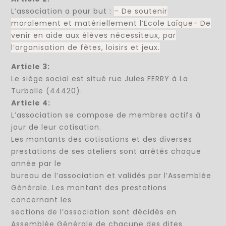
L’association a pour but :
– De soutenir
moralement et matériellement l’Ecole Laïque- De
venir en aide aux élèves nécessiteux, par
l’organisation de fêtes, loisirs et jeux.
Article 3:
Le siège social est situé rue Jules FERRY à La
Turballe (44420).
Article 4:
L’association se compose de membres actifs à
jour de leur cotisation.
Les montants des cotisations et des diverses
prestations de ses ateliers sont arrêtés chaque
année par le
bureau de l’association et validés par l’Assemblée
Générale. Les montant des prestations
concernant les
sections de l’association sont décidés en
Assemblée Générale de chacune des dites