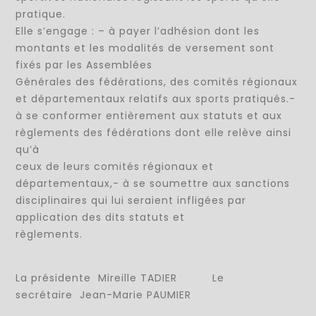
pratique.
Elle s’engage : – à payer l’adhésion dont les
montants et les modalités de versement sont
fixés par les Assemblées
Générales des fédérations, des comités régionaux
et départementaux relatifs aux sports pratiqués.-
à se conformer entièrement aux statuts et aux
règlements des fédérations dont elle relève ainsi
qu’à
ceux de leurs comités régionaux et
départementaux,- à se soumettre aux sanctions
disciplinaires qui lui seraient infligées par
application des dits statuts et
règlements.
La présidente Mireille TADIER Le
secrétaire Jean-Marie PAUMIER