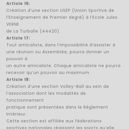
Article 16:
Création d’une section USEP (Union Sportive de
l’Enseignement de Premier degré) à l’Ecole Jules
VERNE
de La Turballe (44420).
Article 17:
Tout amicaliste, dans l’impossibilité d’assister à
une réunion ou Assemblée, pourra donner un
pouvoir à
un autre amicaliste. Chaque amicaliste ne pourra
recevoir qu’un pouvoir au maximum .
Article 18:
Création d’une section Volley-Ball au sein de
l’association dont les modalités de
fonctionnement
pratique sont présentées dans le Règlement
Intérieur.
Cette section est affiliée aux fédérations
sportives nationales régissant les sports qu’elle