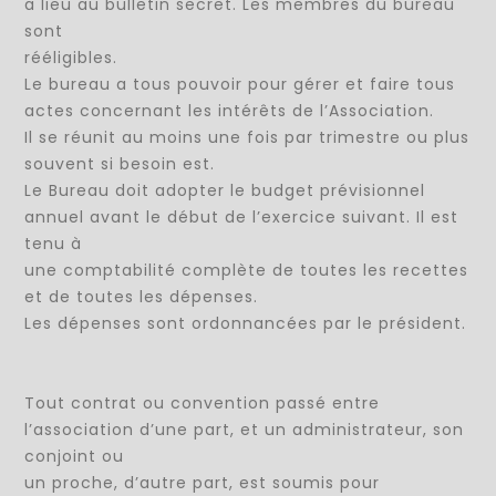
a lieu au bulletin secret. Les membres du bureau
sont
rééligibles.
Le bureau a tous pouvoir pour gérer et faire tous
actes concernant les intérêts de l’Association.
Il se réunit au moins une fois par trimestre ou plus
souvent si besoin est.
Le Bureau doit adopter le budget prévisionnel
annuel avant le début de l’exercice suivant. Il est
tenu à
une comptabilité complète de toutes les recettes
et de toutes les dépenses.
Les dépenses sont ordonnancées par le président.
Tout contrat ou convention passé entre
l’association d’une part, et un administrateur, son
conjoint ou
un proche, d’autre part, est soumis pour