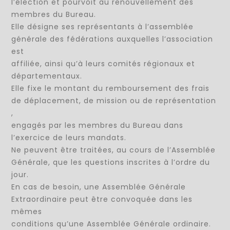
l’élection et pourvoit au renouvellement des
membres du Bureau.
Elle désigne ses représentants à l’assemblée
générale des fédérations auxquelles l’association
est
affiliée, ainsi qu’à leurs comités régionaux et
départementaux.
Elle fixe le montant du remboursement des frais
de déplacement, de mission ou de représentation
,
engagés par les membres du Bureau dans
l’exercice de leurs mandats.
Ne peuvent être traitées, au cours de l’Assemblée
Générale, que les questions inscrites à l’ordre du
jour.
En cas de besoin, une Assemblée Générale
Extraordinaire peut être convoquée dans les
mêmes
conditions qu’une Assemblée Générale ordinaire.