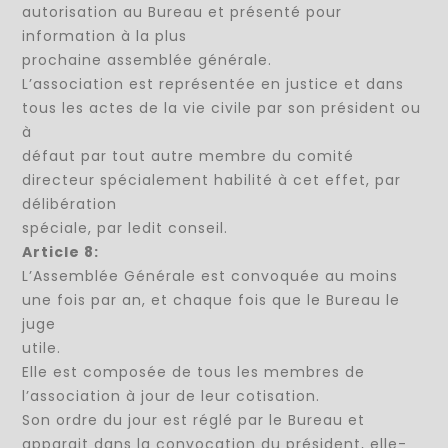
autorisation au Bureau et présenté pour
information à la plus
prochaine assemblée générale.
L’association est représentée en justice et dans
tous les actes de la vie civile par son président ou
à
défaut par tout autre membre du comité
directeur spécialement habilité à cet effet, par
délibération
spéciale, par ledit conseil.
Article 8:
L’Assemblée Générale est convoquée au moins
une fois par an, et chaque fois que le Bureau le
juge
utile.
Elle est composée de tous les membres de
l’association à jour de leur cotisation.
Son ordre du jour est réglé par le Bureau et
apparait dans la convocation du président, elle-