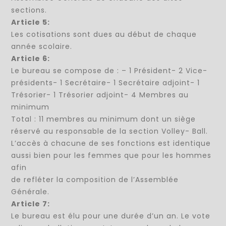
sections.
Article 5:
Les cotisations sont dues au début de chaque
année scolaire.
Article 6:
Le bureau se compose de : – 1 Président- 2 Vice-
présidents- 1 Secrétaire- 1 Secrétaire adjoint- 1
Trésorier- 1 Trésorier adjoint- 4 Membres au
minimum
Total : 11 membres au minimum dont un siège
réservé au responsable de la section Volley- Ball.
L’accès à chacune de ses fonctions est identique
aussi bien pour les femmes que pour les hommes
afin
de refléter la composition de l’Assemblée
Générale.
Article 7:
Le bureau est élu pour une durée d’un an. Le vote