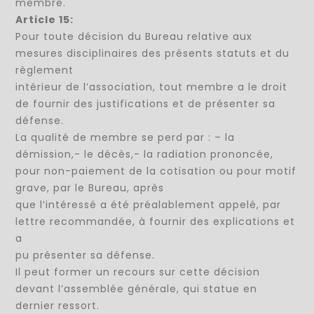
membre.
Article 15:
Pour toute décision du Bureau relative aux
mesures disciplinaires des présents statuts et du
règlement
intérieur de l’association, tout membre a le droit
de fournir des justifications et de présenter sa
défense.
La qualité de membre se perd par : – la
démission,- le décès,- la radiation prononcée,
pour non-paiement de la cotisation ou pour motif
grave, par le Bureau, après
que l’intéressé a été préalablement appelé, par
lettre recommandée, à fournir des explications et
a
pu présenter sa défense.
Il peut former un recours sur cette décision
devant l’assemblée générale, qui statue en
dernier ressort.