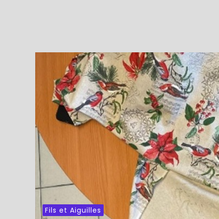
Fils et Aiguilles