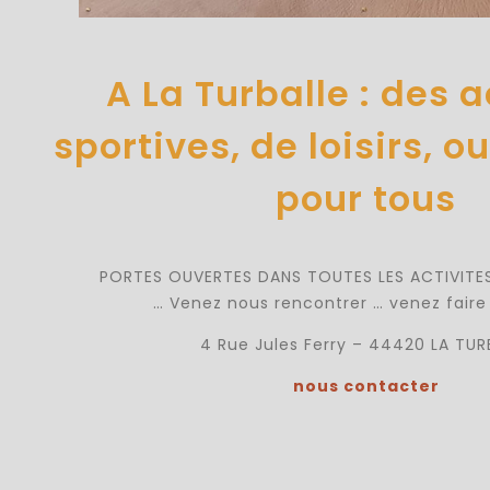
A La Turballe : des a
sportives, de loisirs, o
pour tous
PORTES OUVERTES DANS TOUTES LES ACTIVITES,
… Venez nous rencontrer … venez faire
4 Rue Jules Ferry – 44420 LA TUR
nous contacter