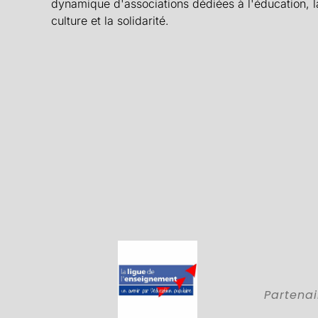
dynamique d'associations dédiées à l'éducation, l
culture et la solidarité.
Partenai