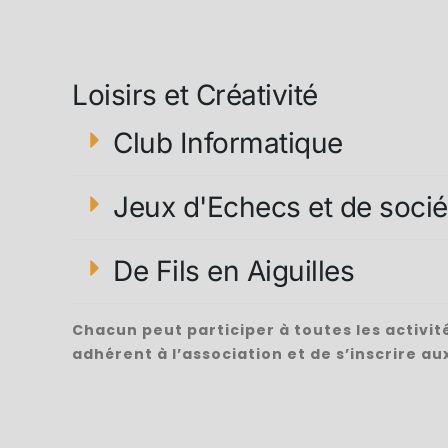
Loisirs et Créativité
Club Informatique
Jeux d'Echecs et de socié
De Fils en Aiguilles
Chacun peut participer à toutes les activités
adhérent à l’association et de s’inscrire aux