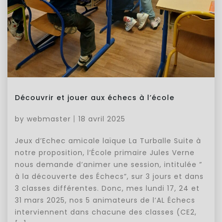
Découvrir et jouer aux échecs à l’école
by
webmaster
18 avril 2025
Jeux d’Echec amicale laïque La Turballe Suite à
notre proposition, l’École primaire Jules Verne
nous demande d’animer une session, intitulée ”
à la découverte des Échecs”, sur 3 jours et dans
3 classes différentes. Donc, mes lundi 17, 24 et
31 mars 2025, nos 5 animateurs de l’AL Échecs
interviennent dans chacune des classes (CE2,