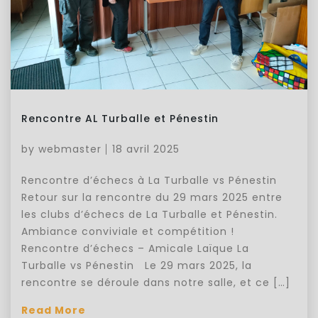
Rencontre AL Turballe et Pénestin
by
webmaster
18 avril 2025
Rencontre d’échecs à La Turballe vs Pénestin
Retour sur la rencontre du 29 mars 2025 entre
les clubs d’échecs de La Turballe et Pénestin.
Ambiance conviviale et compétition !
Rencontre d’échecs – Amicale Laïque La
Turballe vs Pénestin Le 29 mars 2025, la
rencontre se déroule dans notre salle, et ce […]
Read More