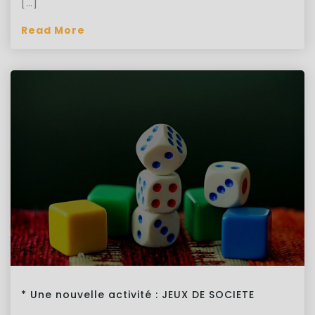
[…]
Read More
* Une nouvelle activité : JEUX DE SOCIETE