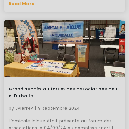
Read More
Grand succès au forum des associations de L
a Turballe
by
JPierreA
9 septembre 2024
L’amicale laïque était présente au forum des
associations le 04/09/24 au complexe sportif