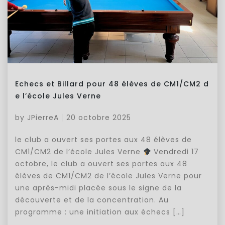
Echecs et Billard pour 48 élèves de CM1/CM2 d
e l’école Jules Verne
by
JPierreA
20 octobre 2025
le club a ouvert ses portes aux 48 élèves de
CM1/CM2 de l’école Jules Verne
Vendredi 17
octobre, le club a ouvert ses portes aux 48
élèves de CM1/CM2 de l’école Jules Verne pour
une après-midi placée sous le signe de la
découverte et de la concentration. Au
programme : une initiation aux échecs […]